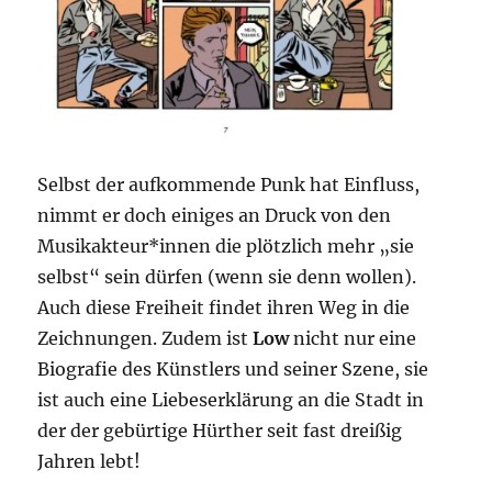
Selbst der aufkommende Punk hat Einfluss,
nimmt er doch einiges an Druck von den
Musikakteur*innen die plötzlich mehr „sie
selbst“ sein dürfen (wenn sie denn wollen).
Auch diese Freiheit findet ihren Weg in die
Zeichnungen. Zudem ist
Low
nicht nur eine
Biografie des Künstlers und seiner Szene, sie
ist auch eine Liebeserklärung an die Stadt in
der der gebürtige Hürther seit fast dreißig
Jahren lebt!