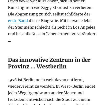
David Bowie
war kurz davor, sich in seinen
Kunstfiguren wie Ziggy Stardust zu verlieren.
Die Abgrenzung zu sich selbst schilderte der
erste Band
dieser Biografie. Mittlerweile lebt
der Star mehr schlecht als recht in Los Angeles
und beschließt, sein Leben erneut zu verändern
…
Das innovative Zentrum in der
Provinz … Westberlin
1976 ist Berlin noch weit davon entfernt,
wiedervereint zu werden. In West-Berlin endet
jeder Weg irgendwann an der Mauer und
trotzdem entwickelt sich die Stadt zu einem