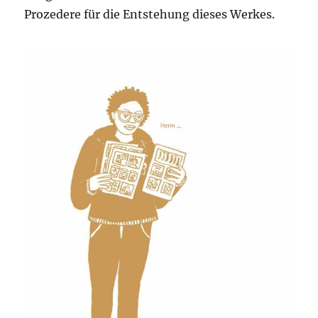
Prozedere für die Entstehung dieses Werkes.