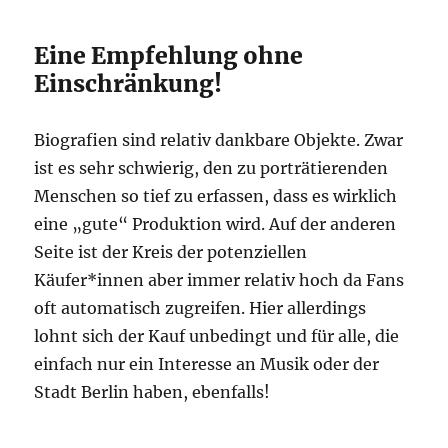
Eine Empfehlung ohne
Einschränkung!
Biografien sind relativ dankbare Objekte. Zwar
ist es sehr schwierig, den zu porträtierenden
Menschen so tief zu erfassen, dass es wirklich
eine „gute“ Produktion wird. Auf der anderen
Seite ist der Kreis der potenziellen
Käufer*innen aber immer relativ hoch da Fans
oft automatisch zugreifen. Hier allerdings
lohnt sich der Kauf unbedingt und für alle, die
einfach nur ein Interesse an Musik oder der
Stadt Berlin haben, ebenfalls!