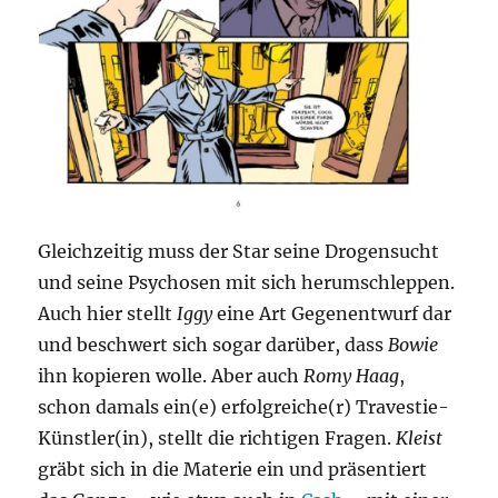
Gleichzeitig muss der Star seine Drogensucht
und seine Psychosen mit sich herumschleppen.
Auch hier stellt
Iggy
eine Art Gegenentwurf dar
und beschwert sich sogar darüber, dass
Bowie
ihn kopieren wolle. Aber auch
Romy Haag
,
schon damals ein(e) erfolgreiche(r) Travestie-
Künstler(in), stellt die richtigen Fragen.
Kleist
gräbt sich in die Materie ein und präsentiert