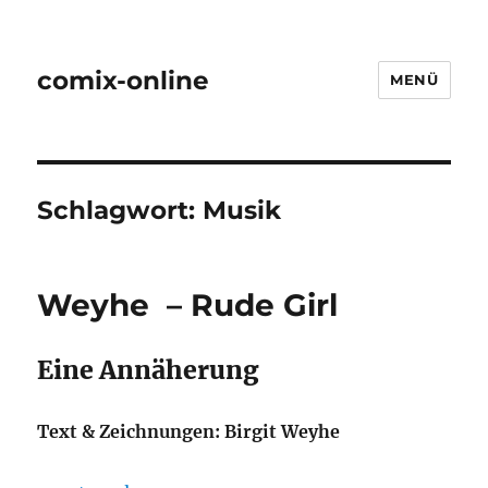
comix-online
MENÜ
Schlagwort:
Musik
Weyhe – Rude Girl
Eine Annäherung
Text & Zeichnungen:
Birgit Weyhe