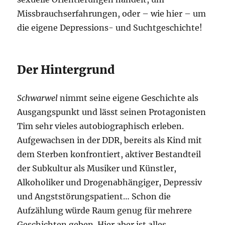
Missbrauchserfahrungen, oder – wie hier – um
die eigene Depressions- und Suchtgeschichte!
Der Hintergrund
Schwarwel
nimmt seine eigene Geschichte als
Ausgangspunkt und lässt seinen Protagonisten
Tim sehr vieles autobiographisch erleben.
Aufgewachsen in der DDR, bereits als Kind mit
dem Sterben konfrontiert, aktiver Bestandteil
der Subkultur als Musiker und Künstler,
Alkoholiker und Drogenabhängiger, Depressiv
und Angststörungspatient… Schon die
Aufzählung würde Raum genug für mehrere
Geschichten geben. Hier aber ist alles