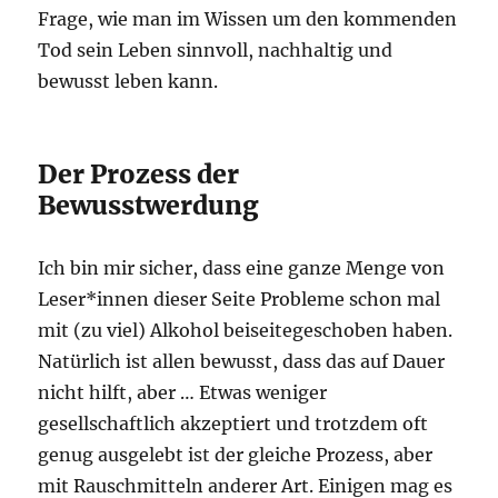
Frage, wie man im Wissen um den kommenden
Tod sein Leben sinnvoll, nachhaltig und
bewusst leben kann.
Der Prozess der
Bewusstwerdung
Ich bin mir sicher, dass eine ganze Menge von
Leser*innen dieser Seite Probleme schon mal
mit (zu viel) Alkohol beiseitegeschoben haben.
Natürlich ist allen bewusst, dass das auf Dauer
nicht hilft, aber … Etwas weniger
gesellschaftlich akzeptiert und trotzdem oft
genug ausgelebt ist der gleiche Prozess, aber
mit Rauschmitteln anderer Art. Einigen mag es