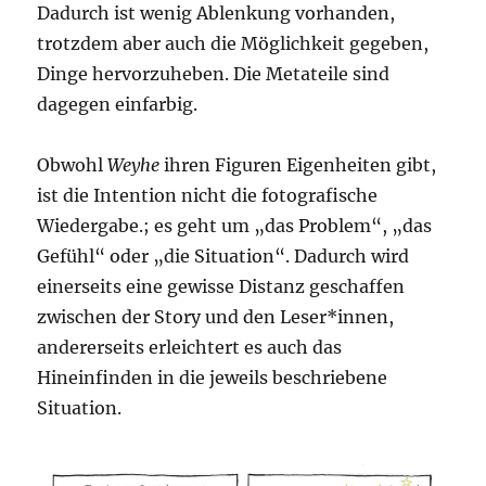
Dadurch ist wenig Ablenkung vorhanden,
trotzdem aber auch die Möglichkeit gegeben,
Dinge hervorzuheben. Die Metateile sind
dagegen einfarbig.
Obwohl
Weyhe
ihren Figuren Eigenheiten gibt,
ist die Intention nicht die fotografische
Wiedergabe.; es geht um „das Problem“, „das
Gefühl“ oder „die Situation“. Dadurch wird
einerseits eine gewisse Distanz geschaffen
zwischen der Story und den Leser*innen,
andererseits erleichtert es auch das
Hineinfinden in die jeweils beschriebene
Situation.