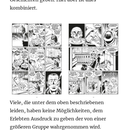
kombiniert.
Viele, die unter dem oben beschriebenen
leiden, haben keine Möglichkeiten, dem
Erlebten Ausdruck zu geben der von einer
größeren Gruppe wahrgenommen wird.