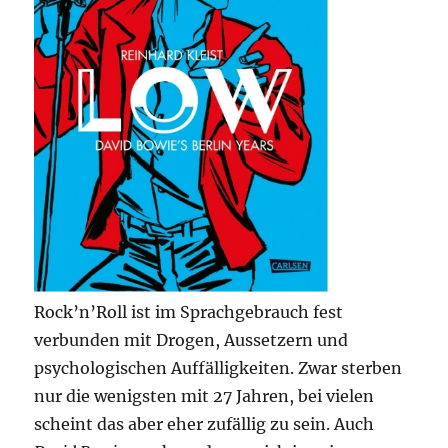
Rock’n’Roll ist im Sprachgebrauch fest
verbunden mit Drogen, Aussetzern und
psychologischen Auffälligkeiten. Zwar sterben
nur die wenigsten mit 27 Jahren, bei vielen
scheint das aber eher zufällig zu sein. Auch