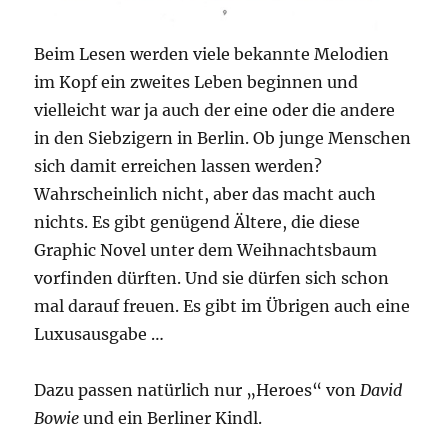
Beim Lesen werden viele bekannte Melodien
im Kopf ein zweites Leben beginnen und
vielleicht war ja auch der eine oder die andere
in den Siebzigern in Berlin. Ob junge Menschen
sich damit erreichen lassen werden?
Wahrscheinlich nicht, aber das macht auch
nichts. Es gibt genügend Ältere, die diese
Graphic Novel unter dem Weihnachtsbaum
vorfinden dürften. Und sie dürfen sich schon
mal darauf freuen. Es gibt im Übrigen auch eine
Luxusausgabe …
Dazu passen natürlich nur „Heroes“ von
David
Bowie
und ein Berliner Kindl.