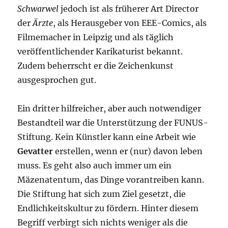
Schwarwel
jedoch ist als früherer Art Director
der
Ärzte
, als Herausgeber von EEE-Comics, als
Filmemacher in Leipzig und als täglich
veröffentlichender Karikaturist bekannt.
Zudem beherrscht er die Zeichenkunst
ausgesprochen gut.
Ein dritter hilfreicher, aber auch notwendiger
Bestandteil war die Unterstützung der FUNUS-
Stiftung. Kein Künstler kann eine Arbeit wie
Gevatter
erstellen, wenn er (nur) davon leben
muss. Es geht also auch immer um ein
Mäzenatentum, das Dinge vorantreiben kann.
Die Stiftung hat sich zum Ziel gesetzt, die
Endlichkeitskultur zu fördern. Hinter diesem
Begriff verbirgt sich nichts weniger als die