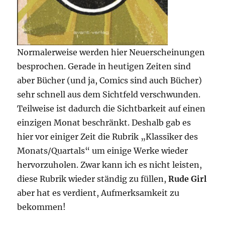
Normalerweise werden hier Neuerscheinungen
besprochen. Gerade in heutigen Zeiten sind
aber Bücher (und ja, Comics sind auch Bücher)
sehr schnell aus dem Sichtfeld verschwunden.
Teilweise ist dadurch die Sichtbarkeit auf einen
einzigen Monat beschränkt. Deshalb gab es
hier vor einiger Zeit die Rubrik „Klassiker des
Monats/Quartals“ um einige Werke wieder
hervorzuholen. Zwar kann ich es nicht leisten,
diese Rubrik wieder ständig zu füllen,
Rude Girl
aber hat es verdient, Aufmerksamkeit zu
bekommen!