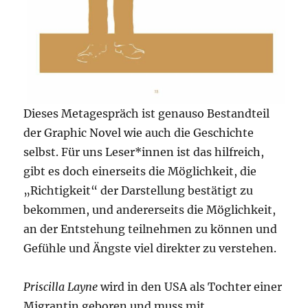
Dieses Metagespräch ist genauso Bestandteil
der Graphic Novel wie auch die Geschichte
selbst. Für uns Leser*innen ist das hilfreich,
gibt es doch einerseits die Möglichkeit, die
„Richtigkeit“ der Darstellung bestätigt zu
bekommen, und andererseits die Möglichkeit,
an der Entstehung teilnehmen zu können und
Gefühle und Ängste viel direkter zu verstehen.
Priscilla Layne
wird in den USA als Tochter einer
Migrantin geboren und muss mit