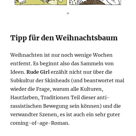
Tipp für den Weihnachtsbaum
Weihnachten ist nur noch wenige Wochen
entfernt. Es beginnt also das Sammeln von
Ideen.
Rude Girl
erzählt nicht nur über die
Subkultur der Skinheads (und beantwortet mal
wieder die Frage, warum alle Kulturen,
Hautfarben, Traditionen Teil dieser anti-
rassistischen Bewegung sein können) und die
verwandter Szenen, es ist auch ein sehr guter
coming-of-age-Roman.