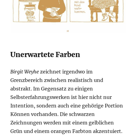
Unerwartete Farben
Birgit Weyhe
zeichnet irgendwo im
Grenzbereich zwischen realistisch und
abstrakt. Im Gegensatz zu einigen
Selbsterfahrungswerken ist hier nicht nur
Intention, sondern auch eine gehörige Portion
Können vorhanden. Die schwarzen
Zeichnungen werden mit einem gelblichen
Grün und einem orangen Farbton akzentuiert.