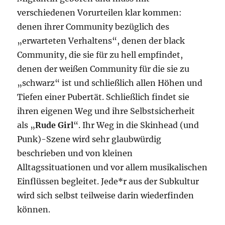
verschiedenen Vorurteilen klar kommen:
denen ihrer Community bezüglich des
„erwarteten Verhaltens“, denen der black
Community, die sie für zu hell empfindet,
denen der weißen Community für die sie zu
„schwarz“ ist und schließlich allen Höhen und
Tiefen einer Pubertät. Schließlich findet sie
ihren eigenen Weg und ihre Selbstsicherheit
als „
Rude Girl
“. Ihr Weg in die Skinhead (und
Punk)-Szene wird sehr glaubwürdig
beschrieben und von kleinen
Alltagssituationen und vor allem musikalischen
Einflüssen begleitet. Jede*r aus der Subkultur
wird sich selbst teilweise darin wiederfinden
können.