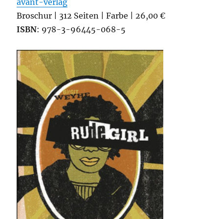
avant-verlag
Broschur | 312 Seiten | Farbe | 26,00 €
ISBN
: 978-3-96445-068-5