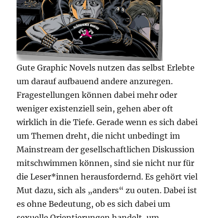
Gute Graphic Novels nutzen das selbst Erlebte
um darauf aufbauend andere anzuregen.
Fragestellungen können dabei mehr oder
weniger existenziell sein, gehen aber oft
wirklich in die Tiefe. Gerade wenn es sich dabei
um Themen dreht, die nicht unbedingt im
Mainstream der gesellschaftlichen Diskussion
mitschwimmen können, sind sie nicht nur für
die Leser*innen herausfordernd. Es gehört viel
Mut dazu, sich als „anders“ zu outen. Dabei ist
es ohne Bedeutung, ob es sich dabei um
sexuelle Orientierungen handelt, um