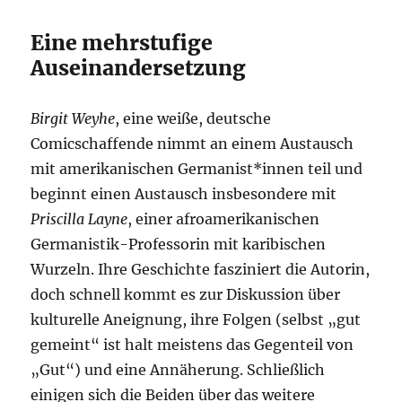
Eine mehrstufige
Auseinandersetzung
Birgit Weyhe
, eine weiße, deutsche
Comicschaffende nimmt an einem Austausch
mit amerikanischen Germanist*innen teil und
beginnt einen Austausch insbesondere mit
Priscilla Layne
, einer afroamerikanischen
Germanistik-Professorin mit karibischen
Wurzeln. Ihre Geschichte fasziniert die Autorin,
doch schnell kommt es zur Diskussion über
kulturelle Aneignung, ihre Folgen (selbst „gut
gemeint“ ist halt meistens das Gegenteil von
„Gut“) und eine Annäherung. Schließlich
einigen sich die Beiden über das weitere