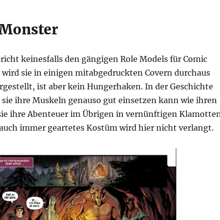
 Monster
richt keinesfalls den gängigen Role Models für Comic
 wird sie in einigen mitabgedruckten Covern durchaus
rgestellt, ist aber kein Hungerhaken. In der Geschichte
s sie ihre Muskeln genauso gut einsetzen kann wie ihren
sie ihre Abenteuer im Übrigen in vernünftigen Klamotte
 auch immer geartetes Kostüm wird hier nicht verlangt.