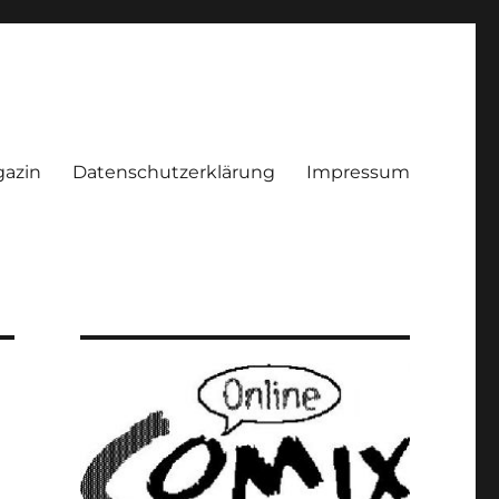
azin
Datenschutzerklärung
Impressum