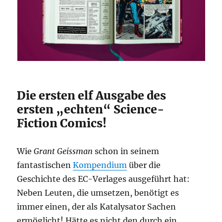
Die ersten elf Ausgabe des
ersten „echten“ Science-
Fiction Comics!
Wie
Grant Geissman
schon in seinem
fantastischen
Kompendium
über die
Geschichte des EC-Verlages ausgeführt hat:
Neben Leuten, die umsetzen, benötigt es
immer einen, der als Katalysator Sachen
ermöglicht! Hätte es nicht den durch ein