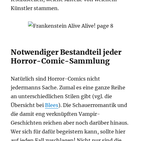
Künstler stammen.
Notwendiger Bestandteil jeder
Horror-Comic-Sammlung
Natürlich sind Horror-Comics nicht
jedermanns Sache. Zumal es eine ganze Reihe
an unterschiedlichen Stilen gibt (vgl. die
Übersicht bei
Blees
). Die Schauerromantik und
die damit eng verknüpften Vampir-
Geschichten reichen aber noch darüber hinaus.
Wer sich für dafür begeistern kann, sollte hier
auf jeden Fall zuschlagen! Nicht nur sind die