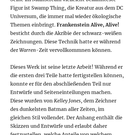
Figur ist Swamp Thing, die Kreatur aus dem DC
Universum, die immer mal wieder ökologische
Themen einbringt.
Frankenstein Alive, Alive!
besticht durch die Akribie der schwarz-weißen
Zeichnungen. Diese Technik hatte er während
der
Warren
-Zeit vervollkommnen können.
Dieses Werk ist seine letzte Arbeit! Während er
die ersten drei Teile hatte fertigstellen können,
konnte er für den abschließenden Teil nur
Entwürfe und Seiteneinteilungen machen.
Diese wurden von
Kelley Jones
, dem Zeichner
des dunkelsten Batman aller Zeiten, im
gleichen Stil vollendet. Der Anhang enthält die
Skizzen und Entwürfe und erlaubt daher
festzustellen, welche Anteile von welchem