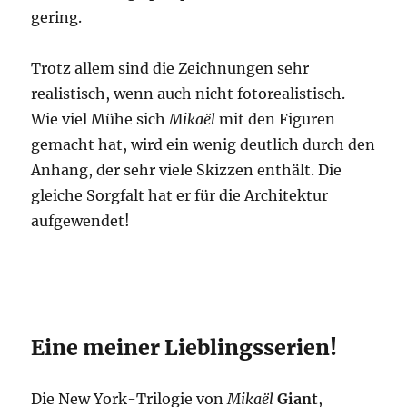
gering.
Trotz allem sind die Zeichnungen sehr
realistisch, wenn auch nicht fotorealistisch.
Wie viel Mühe sich
Mika
ël
mit den Figuren
gemacht hat, wird ein wenig deutlich durch den
Anhang, der sehr viele Skizzen enthält. Die
gleiche Sorgfalt hat er für die Architektur
aufgewendet!
Eine meiner Lieblingsserien!
Die New York-Trilogie von
Mikaël
Giant
,