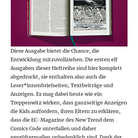
Diese Ausgabe bietet die Chance, die
Entwicklung mitzuvollziehen. Die ersten elf
Ausgaben dieser Heftreihe sind hier komplett
abgedruckt, sie enthalten also auch die
Leser*innenbriefseiten, Textbeiträge und
Anzeigen. Es mag dabei heute wie ein
Treppenwitz wirken, dass ganzseitige Anzeigen
die Kids auffordern, ihren Eltern zu erklären,
dass die EC-Magazine des New Trend dem
Comics Code unterfallen und daher
geprüftermaßen unbedenklich sind. Dank der