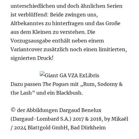
unterschiedlichen und doch ähnlichen Serien
ist verblüffend: Beide zwingen uns,
Altbekanntes zu hinterfragen und das Große
aus dem Kleinen zu verstehen. Die
Vorzugsausgabe enthält neben einem
Variantcover zusätzlich noch einen limitierten,
signierten Druck!
Dazu passen
The Pogues
mit „Rum, Sodomy &
the Lash” und ein Blackbush.
© der Abbildungen Dargaud Benelux
(Dargaud-Lombard S.A.) 2017 & 2018, by Mikaël
/ 2024 Blattgold GmbH, Bad Dürkheim