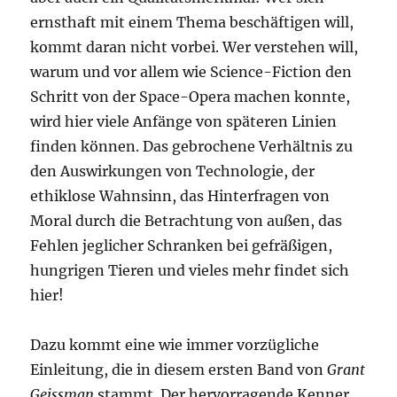
ernsthaft mit einem Thema beschäftigen will,
kommt daran nicht vorbei. Wer verstehen will,
warum und vor allem wie Science-Fiction den
Schritt von der Space-Opera machen konnte,
wird hier viele Anfänge von späteren Linien
finden können. Das gebrochene Verhältnis zu
den Auswirkungen von Technologie, der
ethiklose Wahnsinn, das Hinterfragen von
Moral durch die Betrachtung von außen, das
Fehlen jeglicher Schranken bei gefräßigen,
hungrigen Tieren und vieles mehr findet sich
hier!
Dazu kommt eine wie immer vorzügliche
Einleitung, die in diesem ersten Band von
Grant
Geissman
stammt. Der hervorragende Kenner