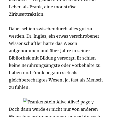
Leben als Frank, eine monströse
Zirkusattraktion.
Dabei schien zwischendurch alles gut zu
werden. Dr. Ingles, ein etwas verschrobener
Wissenschaftler hatte das Wesen
aufgenommen und über Jahre in seiner
Bibliothek mit Bildung versorgt. Er schien
keine Berührungsängste oder Vorbehalte zu
haben und Frank begann sich als
gleichberechtigtes Wesen, ja, fast als Mensch
zu fühlen.
Doch dann wurde er nicht nur von anderen
Menschen wahrgenommen, er machte auch