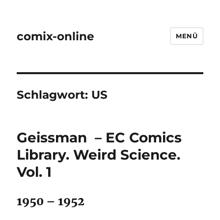
comix-online
MENÜ
Schlagwort:
US
Geissman – EC Comics
Library. Weird Science.
Vol. 1
1950 – 1952