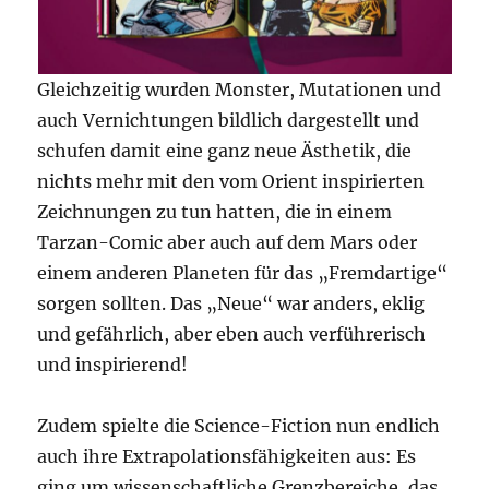
Gleichzeitig wurden Monster, Mutationen und
auch Vernichtungen bildlich dargestellt und
schufen damit eine ganz neue Ästhetik, die
nichts mehr mit den vom Orient inspirierten
Zeichnungen zu tun hatten, die in einem
Tarzan-Comic aber auch auf dem Mars oder
einem anderen Planeten für das „Fremdartige“
sorgen sollten. Das „Neue“ war anders, eklig
und gefährlich, aber eben auch verführerisch
und inspirierend!
Zudem spielte die Science-Fiction nun endlich
auch ihre Extrapolationsfähigkeiten aus: Es
ging um wissenschaftliche Grenzbereiche, das