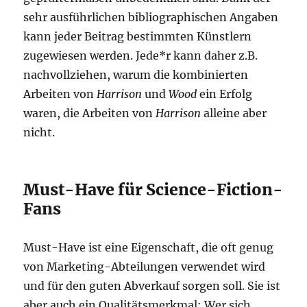
sehr ausführlichen bibliographischen Angaben
kann jeder Beitrag bestimmten Künstlern
zugewiesen werden. Jede*r kann daher z.B.
nachvollziehen, warum die kombinierten
Arbeiten von
Harrison
und
Wood
ein Erfolg
waren, die Arbeiten von
Harrison
alleine aber
nicht.
Must-Have für Science-Fiction-
Fans
Must-Have ist eine Eigenschaft, die oft genug
von Marketing-Abteilungen verwendet wird
und für den guten Abverkauf sorgen soll. Sie ist
aber auch ein Qualitätsmerkmal: Wer sich