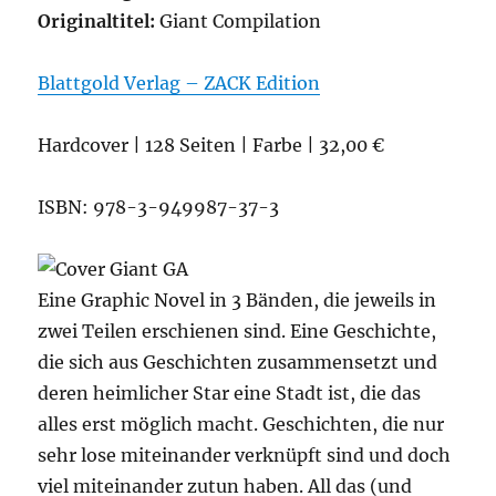
Originaltitel:
Giant Compilation
Blattgold Verlag – ZACK Edition
Hardcover | 128 Seiten | Farbe | 32,00 €
ISBN: 978-3-949987-37-3
Eine Graphic Novel in 3 Bänden, die jeweils in
zwei Teilen erschienen sind. Eine Geschichte,
die sich aus Geschichten zusammensetzt und
deren heimlicher Star eine Stadt ist, die das
alles erst möglich macht. Geschichten, die nur
sehr lose miteinander verknüpft sind und doch
viel miteinander zutun haben. All das (und