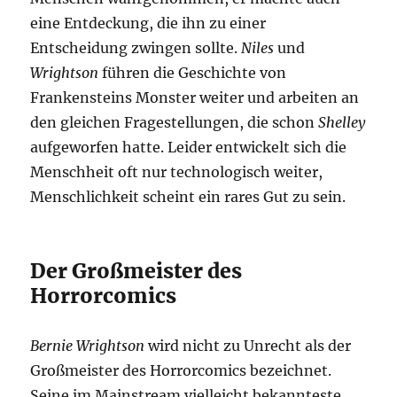
eine Entdeckung, die ihn zu einer
Entscheidung zwingen sollte.
Niles
und
Wrightson
führen die Geschichte von
Frankensteins Monster weiter und arbeiten an
den gleichen Fragestellungen, die schon
Shelley
aufgeworfen hatte. Leider entwickelt sich die
Menschheit oft nur technologisch weiter,
Menschlichkeit scheint ein rares Gut zu sein.
Der Großmeister des
Horrorcomics
Bernie Wrightson
wird nicht zu Unrecht als der
Großmeister des Horrorcomics bezeichnet.
Seine im Mainstream vielleicht bekannteste