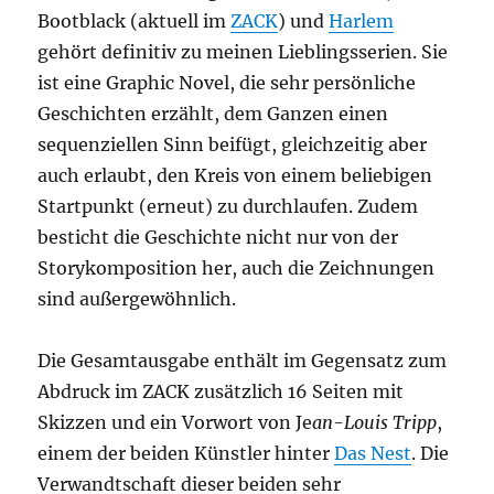
Bootblack (aktuell im
ZACK
) und
Harlem
gehört definitiv zu meinen Lieblingsserien. Sie
ist eine Graphic Novel, die sehr persönliche
Geschichten erzählt, dem Ganzen einen
sequenziellen Sinn beifügt, gleichzeitig aber
auch erlaubt, den Kreis von einem beliebigen
Startpunkt (erneut) zu durchlaufen. Zudem
besticht die Geschichte nicht nur von der
Storykomposition her, auch die Zeichnungen
sind außergewöhnlich.
Die Gesamtausgabe enthält im Gegensatz zum
Abdruck im ZACK zusätzlich 16 Seiten mit
Skizzen und ein Vorwort von Je
an-Louis Tripp
,
einem der beiden Künstler hinter
Das Nest
. Die
Verwandtschaft dieser beiden sehr