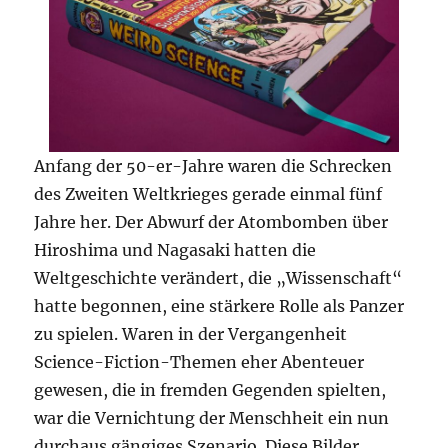
Anfang der 50-er-Jahre waren die Schrecken
des Zweiten Weltkrieges gerade einmal fünf
Jahre her. Der Abwurf der Atombomben über
Hiroshima und Nagasaki hatten die
Weltgeschichte verändert, die „Wissenschaft“
hatte begonnen, eine stärkere Rolle als Panzer
zu spielen. Waren in der Vergangenheit
Science-Fiction-Themen eher Abenteuer
gewesen, die in fremden Gegenden spielten,
war die Vernichtung der Menschheit ein nun
durchaus gängiges Szenario. Diese Bilder