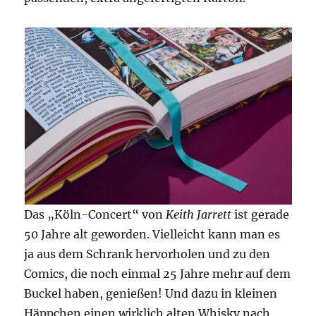
Das „Köln-Concert“ von
Keith Jarrett
ist gerade
50 Jahre alt geworden. Vielleicht kann man es
ja aus dem Schrank hervorholen und zu den
Comics, die noch einmal 25 Jahre mehr auf dem
Buckel haben, genießen! Und dazu in kleinen
Häppchen einen wirklich alten Whisky nach