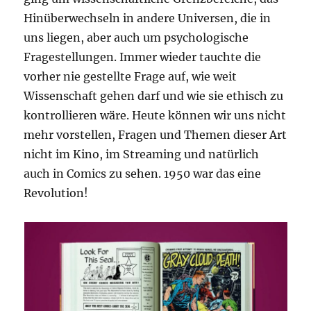
Hinüberwechseln in andere Universen, die in
uns liegen, aber auch um psychologische
Fragestellungen. Immer wieder tauchte die
vorher nie gestellte Frage auf, wie weit
Wissenschaft gehen darf und wie sie ethisch zu
kontrollieren wäre. Heute können wir uns nicht
mehr vorstellen, Fragen und Themen dieser Art
nicht im Kino, im Streaming und natürlich
auch in Comics zu sehen. 1950 war das eine
Revolution!