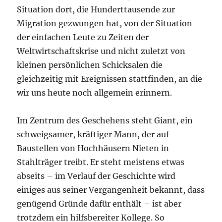
Situation dort, die Hunderttausende zur
Migration gezwungen hat, von der Situation
der einfachen Leute zu Zeiten der
Weltwirtschaftskrise und nicht zuletzt von
kleinen persönlichen Schicksalen die
gleichzeitig mit Ereignissen stattfinden, an die
wir uns heute noch allgemein erinnern.
Im Zentrum des Geschehens steht Giant, ein
schweigsamer, kräftiger Mann, der auf
Baustellen von Hochhäusern Nieten in
Stahlträger treibt. Er steht meistens etwas
abseits – im Verlauf der Geschichte wird
einiges aus seiner Vergangenheit bekannt, dass
genügend Gründe dafür enthält – ist aber
trotzdem ein hilfsbereiter Kollege. So