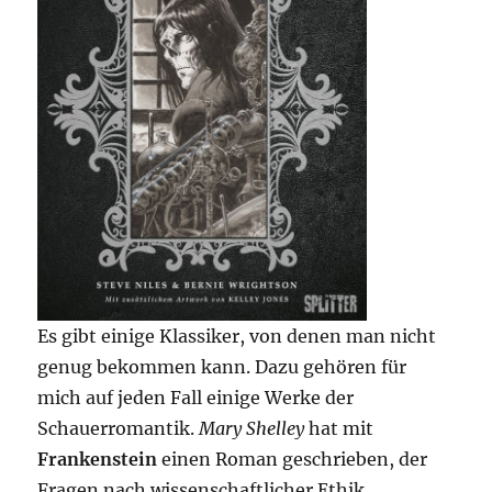
Es gibt einige Klassiker, von denen man nicht
genug bekommen kann. Dazu gehören für
mich auf jeden Fall einige Werke der
Schauerromantik.
Mary Shelley
hat mit
Frankenstein
einen Roman geschrieben, der
Fragen nach wissenschaftlicher Ethik,