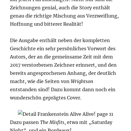
Zeichnungen genial, auch die Story enthält
genau die richtige Mischung aus Verzweiflung,
Hoffnung und bitterer Realität!
Die Ausgabe enthält neben der kompletten
Geschichte ein sehr persönliches Vorwort des
Autors, der an die gemeinsame Zeit mit dem
2017 verstorbenen Zeichner erinnert, und den
bereits angesprochenen Anhang, der deutlich
macht, wie die Seiten von
Wrightson
entstanden sind! Dazu kommt dann noch ein
wunderschön geprägtes Cover.
Dazu passen
The Misfits
, etwa mit „Saturday
Night“, und ein Bordeaux!