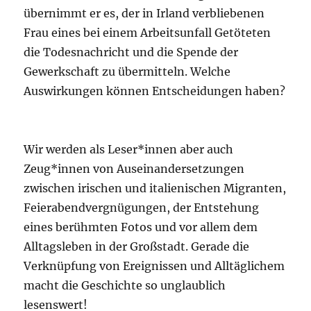
übernimmt er es, der in Irland verbliebenen
Frau eines bei einem Arbeitsunfall Getöteten
die Todesnachricht und die Spende der
Gewerkschaft zu übermitteln. Welche
Auswirkungen können Entscheidungen haben?
Wir werden als Leser*innen aber auch
Zeug*innen von Auseinandersetzungen
zwischen irischen und italienischen Migranten,
Feierabendvergnügungen, der Entstehung
eines berühmten Fotos und vor allem dem
Alltagsleben in der Großstadt. Gerade die
Verknüpfung von Ereignissen und Alltäglichem
macht die Geschichte so unglaublich
lesenswert!