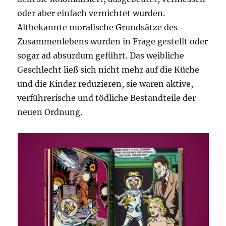
oder aber einfach vernichtet wurden.
Altbekannte moralische Grundsätze des
Zusammenlebens wurden in Frage gestellt oder
sogar ad absurdum geführt. Das weibliche
Geschlecht ließ sich nicht mehr auf die Küche
und die Kinder reduzieren, sie waren aktive,
verführerische und tödliche Bestandteile der
neuen Ordnung.