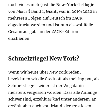
noch vieles mehr) ist die
New-York-Trilogie
von
Mikaël
! Band 1,
Giant
, war in 2019/2020 in
mehreren Folgen auf Deutsch im ZACK
abgedruckt worden und ist nun als wohlfeile
Gesamtausgabe in der ZACK-Edition
erschienen.
Schmelztiegel New York?
Wenn wir heute über New York reden,
bezeichnen wir die Stadt oft als melting pot, als
Schmelztiegel. Leider ist der Weg dahin
meistens vergessen worden. Dass alle Anfänge
schwer sind, erzählt
Mikaël
unter anderem. Er
erzählt aber auch von Irland, der trostlosen