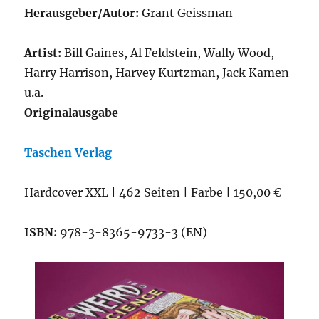
Herausgeber/Autor:
Grant Geissman
Artist:
Bill Gaines, Al Feldstein, Wally Wood,
Harry Harrison, Harvey Kurtzman, Jack Kamen
u.a.
Originalausgabe
Taschen Verlag
Hardcover XXL | 462 Seiten | Farbe | 150,00 €
ISBN:
978-3-8365-9733-3 (EN)