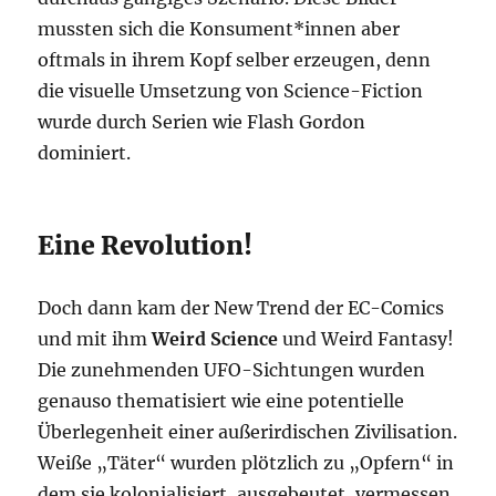
mussten sich die Konsument*innen aber
oftmals in ihrem Kopf selber erzeugen, denn
die visuelle Umsetzung von Science-Fiction
wurde durch Serien wie Flash Gordon
dominiert.
Eine Revolution!
Doch dann kam der New Trend der EC-Comics
und mit ihm
Weird Science
und Weird Fantasy!
Die zunehmenden UFO-Sichtungen wurden
genauso thematisiert wie eine potentielle
Überlegenheit einer außerirdischen Zivilisation.
Weiße „Täter“ wurden plötzlich zu „Opfern“ in
dem sie kolonialisiert, ausgebeutet, vermessen