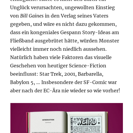
Unglück verursachten, ungewollten Einstieg
von
Bill Gaines
in den Verlag seines Vaters
gegeben, und wäre es nicht dazu gekommen,
dass ein kongeniales Gespann Story-Ideas am
Fließband ausgebrütet hätte, würden Monster
vielleicht immer noch niedlich aussehen.
Natürlich haben viele Faktoren das visuelle
Geschehen von heutiger Science-Fiction
beeinflusst: Star Trek, 2001, Barbarella,
Babylon 5, … Insbesondere der SF-Comic war
aber nach der EC-Ära nie wieder so wie vorher!