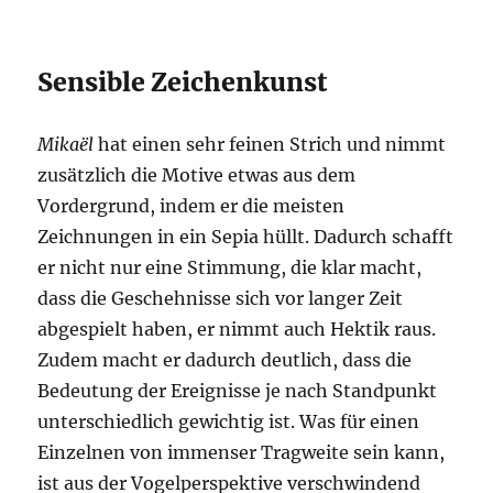
Sensible Zeichenkunst
Mikaël
hat einen sehr feinen Strich und nimmt
zusätzlich die Motive etwas aus dem
Vordergrund, indem er die meisten
Zeichnungen in ein Sepia hüllt. Dadurch schafft
er nicht nur eine Stimmung, die klar macht,
dass die Geschehnisse sich vor langer Zeit
abgespielt haben, er nimmt auch Hektik raus.
Zudem macht er dadurch deutlich, dass die
Bedeutung der Ereignisse je nach Standpunkt
unterschiedlich gewichtig ist. Was für einen
Einzelnen von immenser Tragweite sein kann,
ist aus der Vogelperspektive verschwindend