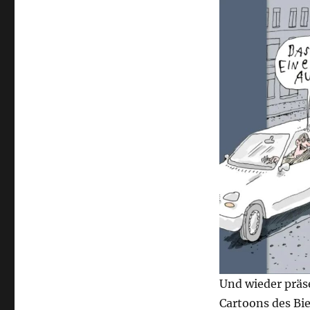
Und wieder präs
Cartoons des Bie