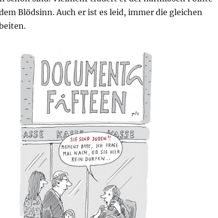
dem Blödsinn. Auch er ist es leid, immer die gleichen
beiten.