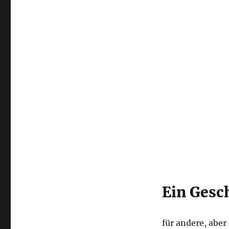
Ein Ges
für andere, aber