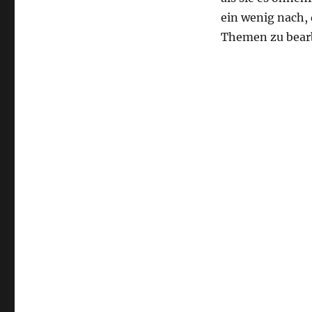
ein wenig nach, 
Themen zu bear