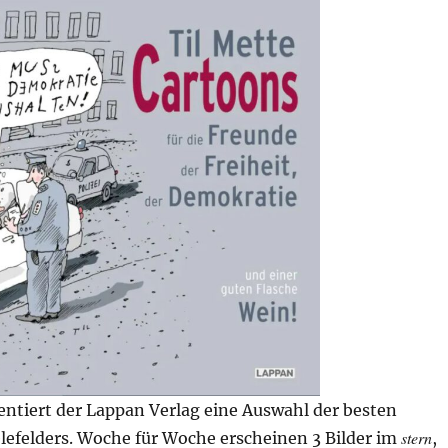
entiert der Lappan Verlag eine Auswahl der besten
stern
lefelders. Woche für Woche erscheinen 3 Bilder im
,