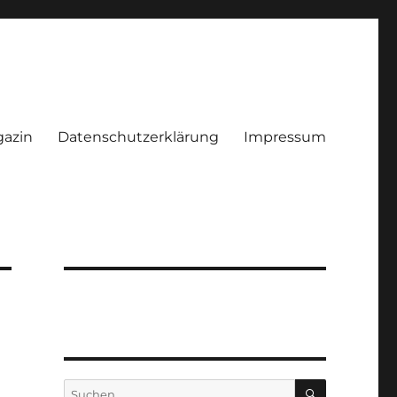
azin
Datenschutzerklärung
Impressum
SUCHEN
Suchen